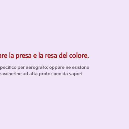
 la presa e la resa del colore.
specifico per aerografo; oppure ne esistono
mascherine ad alta protezione da vapori