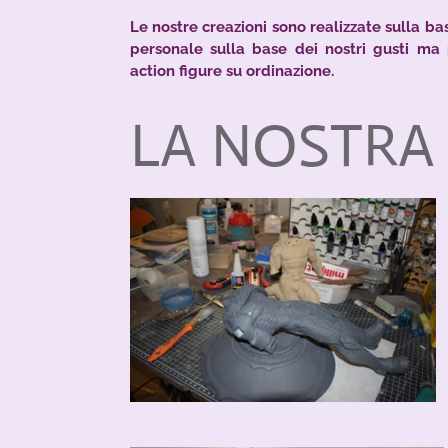
Le nostre creazioni sono realizzate sulla bas
personale sulla base dei nostri gusti ma 
action figure su ordinazione.
LA NOSTRA 