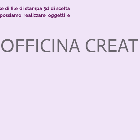
e di file di stampa 3d di scelta
possiamo realizzare oggetti e
OFFICINA CREAT